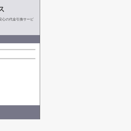
ス
安心の代金引換サービ