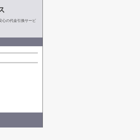
ス
安心の代金引換サービ