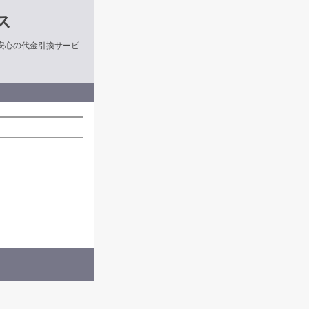
ス
安心の代金引換サービ