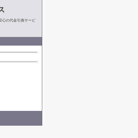
ス
安心の代金引換サービ