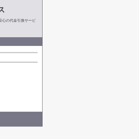
ス
安心の代金引換サービ