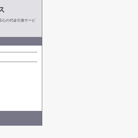
ス
安心の代金引換サービ