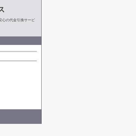
ス
安心の代金引換サービ