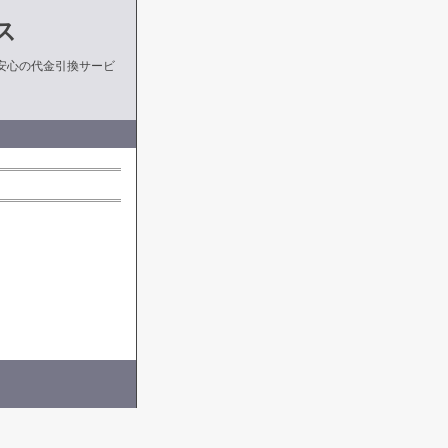
ス
安心の代金引換サービ