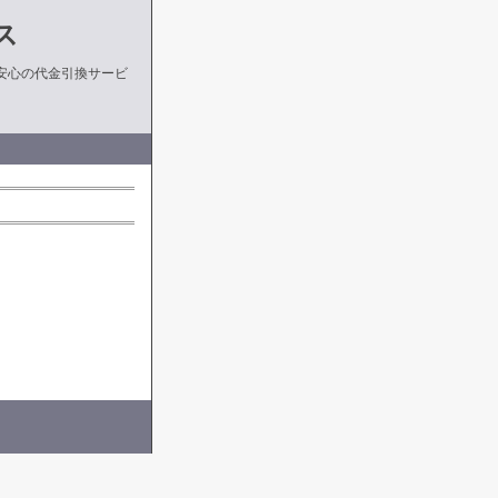
ス
安心の代金引換サービ