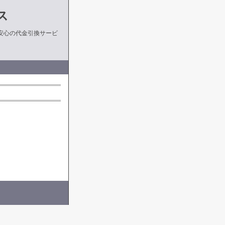
ス
安心の代金引換サービ