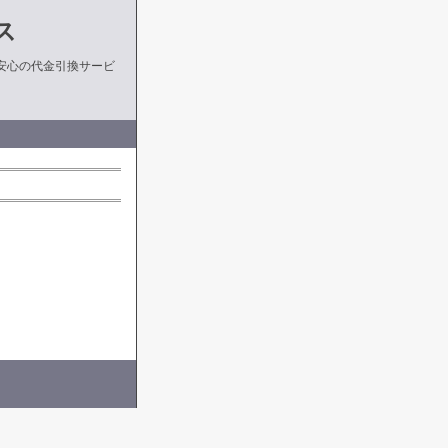
ス
安心の代金引換サービ