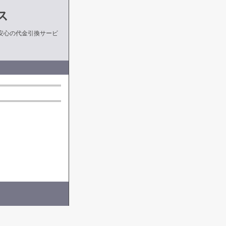
ス
安心の代金引換サービ