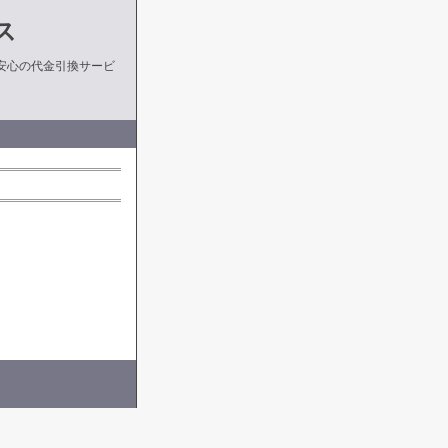
ス
安心の代金引換サービ