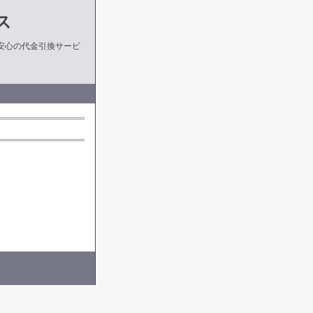
ス
安心の代金引換サービ