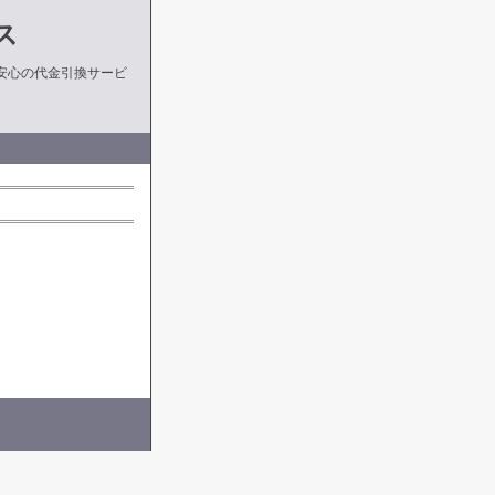
ス
安心の代金引換サービ