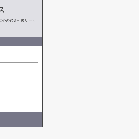
ス
安心の代金引換サービ