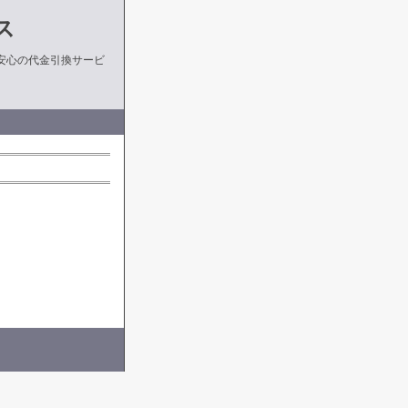
ス
安心の代金引換サービ