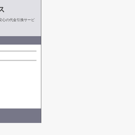
ス
安心の代金引換サービ