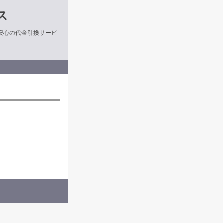
ス
安心の代金引換サービ