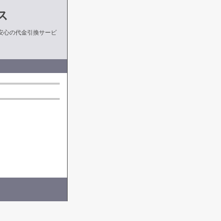
ス
安心の代金引換サービ