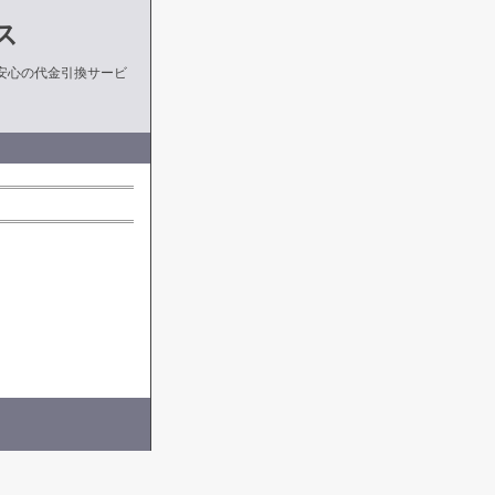
ス
安心の代金引換サービ