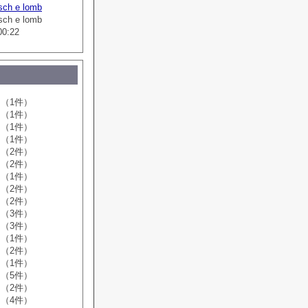
sch e lomb
sch e lomb
00:22
（1件）
（1件）
（1件）
（1件）
（2件）
（2件）
（1件）
（2件）
（2件）
（3件）
（3件）
（1件）
（2件）
（1件）
（5件）
（2件）
（4件）