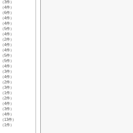
（3件）
（4件）
（6件）
（4件）
（4件）
（5件）
（4件）
（2件）
（4件）
（4件）
（5件）
（5件）
（4件）
（3件）
（4件）
（2件）
（3件）
（1件）
（2件）
（4件）
（3件）
（4件）
（13件）
（1件）