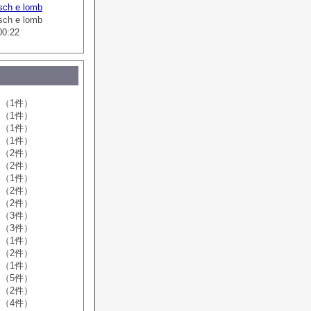
sch e lomb
sch e lomb
00:22
（1件）
（1件）
（1件）
（1件）
（2件）
（2件）
（1件）
（2件）
（2件）
（3件）
（3件）
（1件）
（2件）
（1件）
（5件）
（2件）
（4件）