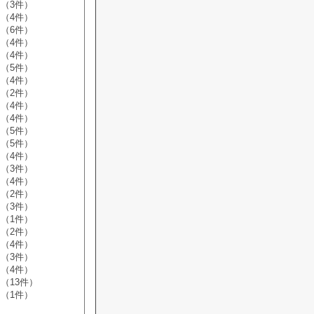
（3件）
（4件）
（6件）
（4件）
（4件）
（5件）
（4件）
（2件）
（4件）
（4件）
（5件）
（5件）
（4件）
（3件）
（4件）
（2件）
（3件）
（1件）
（2件）
（4件）
（3件）
（4件）
（13件）
（1件）