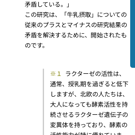
矛盾している。」
この研究は、「牛乳摂取」についての
従来のプラスとマイナスの研究結果の
矛盾を解決するために、開始されたも
のです。
※１
ラクターゼの活性は、
通常、授乳期を過ぎると低下
しますが、北欧の人たちは、
大人になっても酵素活性を持
続させるラクターゼ遺伝子の
変異体を持っており、酵素の