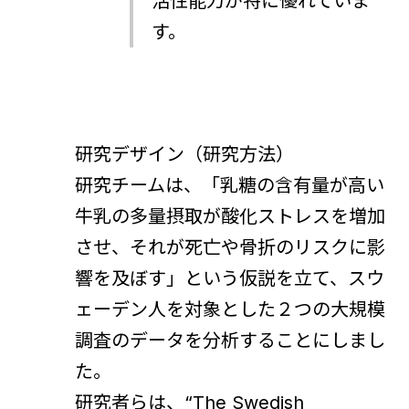
活性能力が特に優れていま
す。
研究デザイン（研究方法）
研究チームは、「乳糖の含有量が高い
牛乳の多量摂取が酸化ストレスを増加
させ、それが死亡や骨折のリスクに影
響を及ぼす」という仮説を立て、スウ
ェーデン人を対象とした２つの大規模
調査のデータを分析することにしまし
た。
研究者らは、“The Swedish