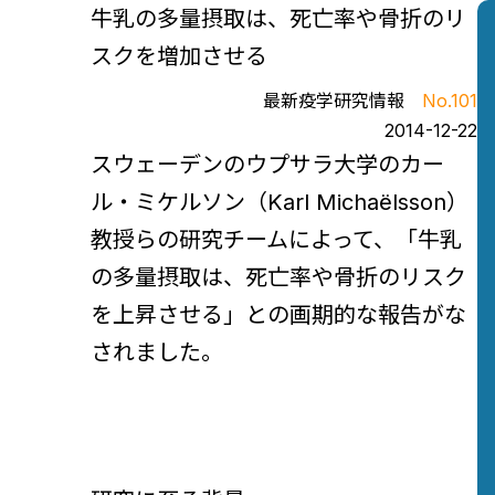
牛乳の多量摂取は、死亡率や骨折のリ
スクを増加させる
最新疫学研究情報
No.101
2014-12-22
スウェーデンのウプサラ大学のカー
ル・ミケルソン（Karl Michaëlsson）
教授らの研究チームによって、「牛乳
の多量摂取は、死亡率や骨折のリスク
を上昇させる」との画期的な報告がな
されました。