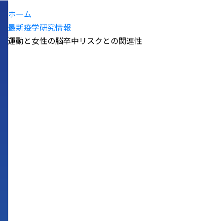
ホーム
最新疫学研究情報
運動と女性の脳卒中リスクとの関連性