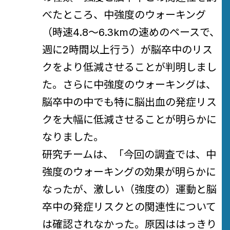
べたところ、中強度のウォーキング
（時速4.8～6.3kmの速めのペースで、
週に2時間以上行う）が脳卒中のリス
クをより低減させることが判明しまし
た。さらに中強度のウォーキングは、
脳卒中の中でも特に脳出血の発症リス
クを大幅に低減させることが明らかに
なりました。
研究チームは、「今回の調査では、中
強度のウォーキングの効果が明らかに
なったが、激しい（強度の）運動と脳
卒中の発症リスクとの関連性について
は確認されなかった。原因ははっきり