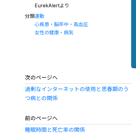
EurekAlertより
分類
運動
心疾患・脳卒中・高血圧
女性の健康・病気
次のページへ
過剰なインターネットの使用と思春期のう
つ病との関係
前のページへ
睡眠時間と死亡率の関係