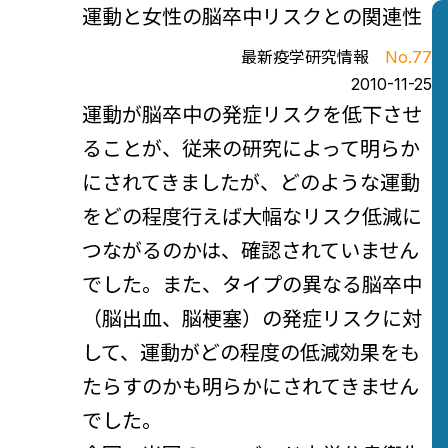
運動と女性の脳卒中リスクとの関連性
最新疫学研究情報
No.77
2010-11-25
運動が脳卒中の発症リスクを低下させ
ることが、従来の研究によって明らか
にされてきましたが、どのような運動
をどの程度行えば大幅なリスク低減に
つながるのかは、確認されていません
でした。また、タイプの異なる脳卒中
（脳出血、脳梗塞）の発症リスクに対
して、運動がどの程度の低減効果をも
たらすのかも明らかにされてきません
でした。