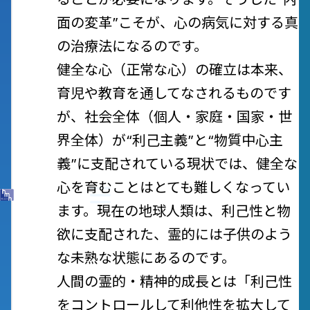
面の変革”こそが、心の病気に対する真
の治療法になるのです。
健全な心（正常な心）の確立は本来、
育児や教育を通してなされるものです
が、社会全体（個人・家庭・国家・世
界全体）が“利己主義”と“物質中心主
義”に支配されている現状では、健全な
心を育むことはとても難しくなってい
ます。現在の地球人類は、利己性と物
欲に支配された、霊的には子供のよう
な未熟な状態にあるのです。
人間の霊的・精神的成長とは
「利己性
をコントロールして利他性を拡大して