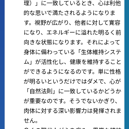
理）」に一致しているとき、心は利他
的な思いで満たされるようになりま
す。視野が広がり、他者に対して寛容
になり、エネルギーに溢れた明るく前
向きな状態になります。それによって
身体に備わっている「生体維持システ
ム」が活性化し、健康を維持すること
ができるようになるのです。単に性格
が明るいというだけではダメで、心が
「自然法則」に一致しているかどうか
が重要なのです。そうでないかぎり、
肉体に対する深い影響力は発揮されま
せん。