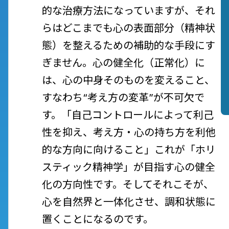
的な治療方法になっていますが、それ
らはどこまでも心の表面部分（精神状
態）を整えるための補助的な手段にす
ぎません。心の健全化（正常化）に
は、心の中身そのものを変えること、
すなわち“考え方の変革”が不可欠で
す。「自己コントロールによって利己
性を抑え、考え方・心の持ち方を利他
的な方向に向けること」
これが「ホリ
スティック精神学」が目指す心の健全
化の方向性です。そしてそれこそが、
心を自然界と一体化させ、調和状態に
置くことになるのです。