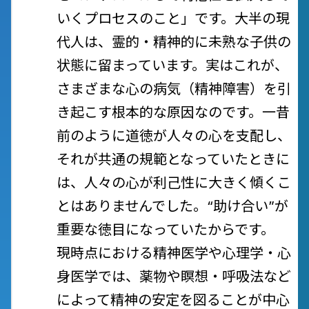
いくプロセスのこと」です。大半の現
代人は、霊的・精神的に未熟な子供の
状態に留まっています。実はこれが、
さまざまな心の病気（精神障害）を引
き起こす根本的な原因なのです。一昔
前のように道徳が人々の心を支配し、
それが共通の規範となっていたときに
は、人々の心が利己性に大きく傾くこ
とはありませんでした。“助け合い”が
重要な徳目になっていたからです。
現時点における精神医学や心理学・心
身医学では、薬物や瞑想・呼吸法など
によって精神の安定を図ることが中心