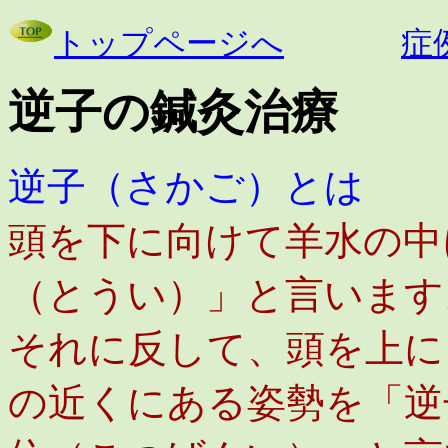
トップページへ
症
逆子の鍼灸治療
逆子（さかご）とは
頭を下に向けて羊水の中
（とうい）」と言います
それに反して、頭を上に
の近くにある姿勢を「逆