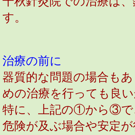
千秋針灸院での治療は、
す。
治療の前に
器質的な問題の場合もあ
めの治療を行っても良い
特に、上記の①から③で
危険が及ぶ場合や安定が