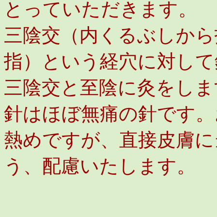
とっていただきます。
三陰交（内くるぶしから
指）という経穴に対して
三陰交と至陰に灸をしま
針はほぼ無痛の針です。
熱めですが、直接皮膚に
う、配慮いたします。