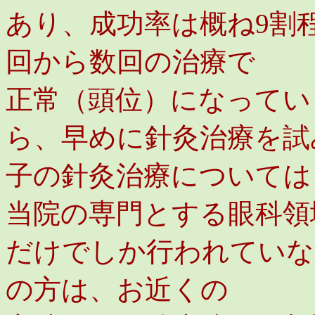
あり、成功率は概ね9割
回から数回の治療で
正常（頭位）になってい
ら、早めに針灸治療を試
子の針灸治療については
当院の専門とする眼科領
だけでしか行われていな
の方は、お近くの