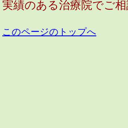
実績のある治療院でご相
このページのトップへ