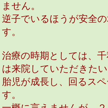
ません。
逆子でいるほうが安全の
す。
治療の時期としては、千
は来院していただきたい
胎児が成長し、回るスペ
す。
一概に言えませんが、２