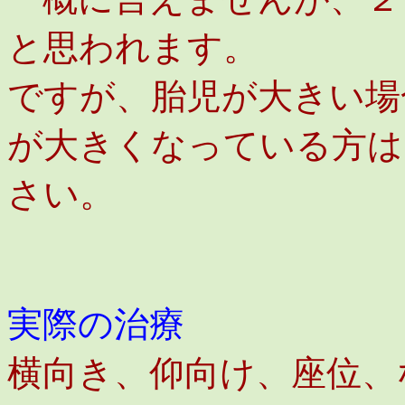
と思われます。
ですが、胎児が大きい場
が大きくなっている方は
さい。
実際の治療
横向き、仰向け、座位、