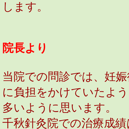
します。
院長より
当院での問診では、妊娠
に負担をかけていたよう
多いように思います。
千秋針灸院での治療成績