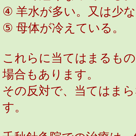
④ 羊水が多い。又は少
⑤ 母体が冷えている。
これらに当てはまるもの
場合もあります。
その反対で、当てはまら
す。