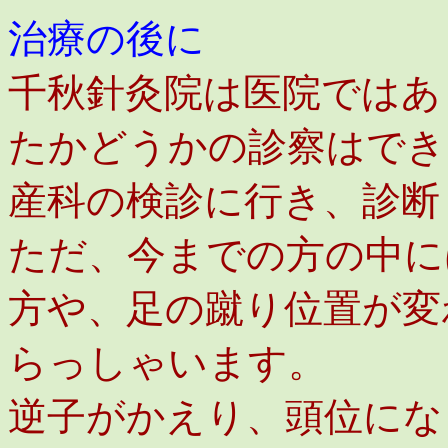
治療の後に
千秋針灸院は医院ではあ
たかどうかの診察はでき
産科の検診に行き、診断
ただ、今までの方の中に
方や、足の蹴り位置が変
らっしゃいます。
逆子がかえり、頭位にな