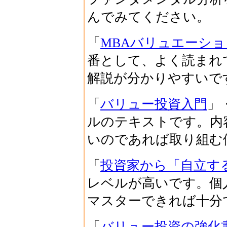
んでみてください。
「
MBAバリュエーショ
番として、よく読まれ
解説が分かりやすいで
「
バリュー投資入門
」
ルのテキストです。内
いのであれば取り組む
「
投資家から「自立す
レベルが高いです。個
マスターできれば十分
「
バリュー投資の強化