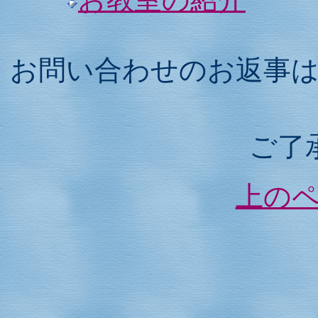
お問い合わせのお返事
ご了
上の