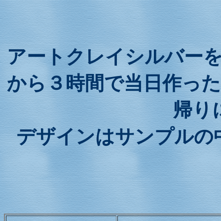
アートクレイシルバー
から３時間で当日作っ
帰り
デザインはサンプルの