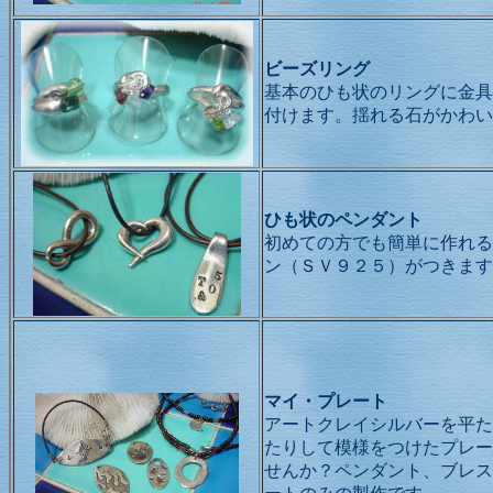
ビーズリング
基本のひも状のリングに金具
付けます。揺れる石がかわい
ひも状のペンダント
初めての方でも簡単に作れる
ン（ＳＶ９２５）がつきます
マイ・プレート
アートクレイシルバーを平た
たりして模様をつけたプレー
せんか？ペンダント、ブレス