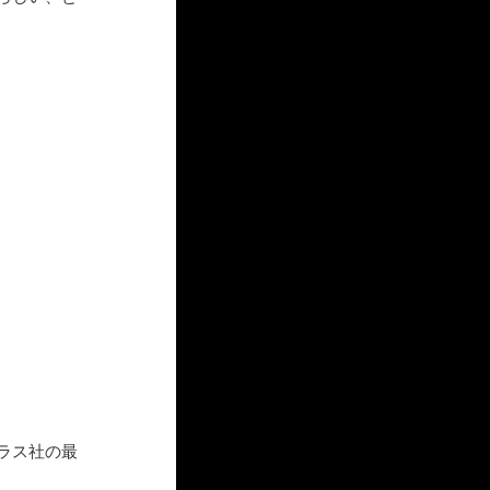
ラス社の最