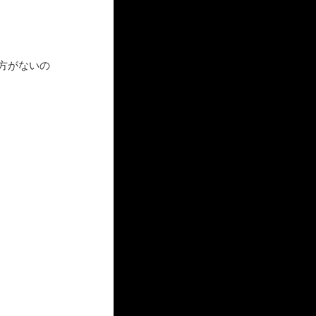
方がないの