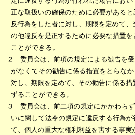
定に違反する行為が行われた場合におい
正な取扱いの確保のために必要があると
反行為をした者に対し、期限を定めて、
の他違反を是正するために必要な措置を
ことができる。
２ 委員会は、前項の規定による勧告を受
がなくてその勧告に係る措置をとらなか
対し、期限を定めて、その勧告に係る措
ずることができる。
３ 委員会は、前二項の規定にかかわらず
いに関して法令の規定に違反する行為が
て、個人の重大な権利利益を害する事実