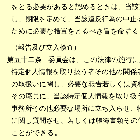
をとる必要があると認めるときは、当該
し、期限を定めて、当該違反行為の中止
ために必要な措置をとるべき旨を命ずる
（報告及び立入検査）
第五十二条 委員会は、この法律の施行に
特定個人情報を取り扱う者その他の関係
の取扱いに関し、必要な報告若しくは資
その職員に、当該特定個人情報を取り扱
事務所その他必要な場所に立ち入らせ、
に関し質問させ、若しくは帳簿書類その
ことができる。