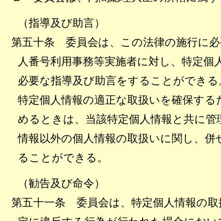
（指導及び助言）
第五十条 委員会は、この法律の施行に必
人番号利用事務等実施者に対し、特定個
必要な指導及び助言をすることができる
特定個人情報の適正な取扱いを確保する
めるときは、当該特定個人情報と共に管
情報以外の個人情報の取扱いに関し、併
ることができる。
（勧告及び命令）
第五十一条 委員会は、特定個人情報の取