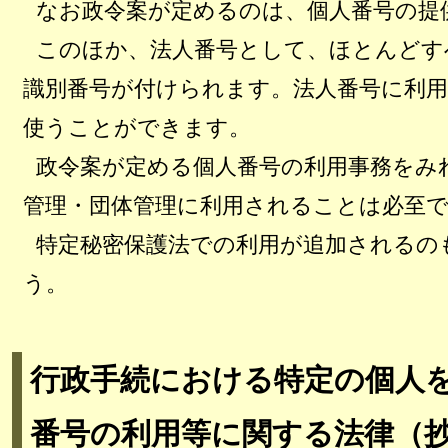
なお政令案が定めるのは、個人番号の提
このほか、法人番号として、ほとんどす
識別番号が付けられます。法人番号に利
使うことができます。
政令案が定める個人番号の利用事務をみ
管理・団体管理に利用されることは必至
特定秘密保護法での利用が追加されるの
う。
行政手続における特定の個人
番号の利用等に関する法律（