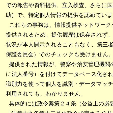
での報告や資料提供、立入検査、さらに国
助）で、特定個人情報の提供を認めてい
これらの事務は、情報提供ネットワーク
提供されるため、提供履歴は保存されず
状況が本人開示されることもなく、第三者
保護委員会）でのチェックも受けません
提供された情報が、警察や治安管理機関
に法人番号）を付けてデータベース化さ
識別力を使って個人を識別・データマッ
利用されても、わかりません。
具体的には政令案第２４条（公益上の必