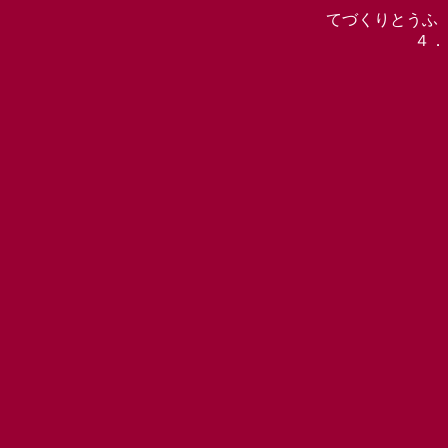
てづくりとうふ
４．