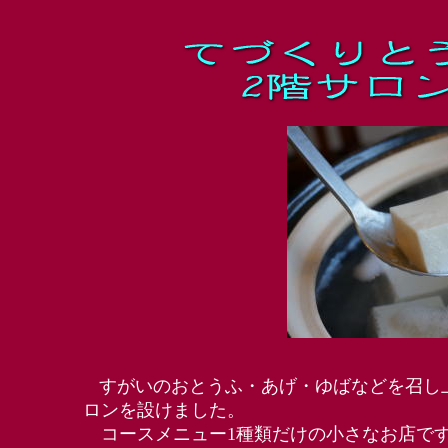
すがいのおとうふ・あげ・ゆばなどを召し
ロンを設けました。
コースメニュー1種類だけの小さなお店で