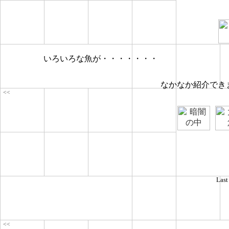
いろいろな魚が・・・・・・・
なかなか紹介でき
Last