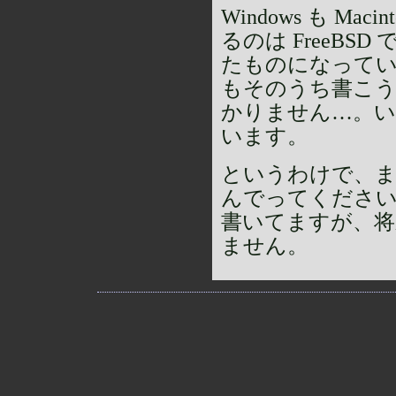
Windows も M
るのは FreeB
たものになってい
もそのうち書こう
かりません…。い
います。
というわけで、ま
んでってください。
書いてますが、将
ません。