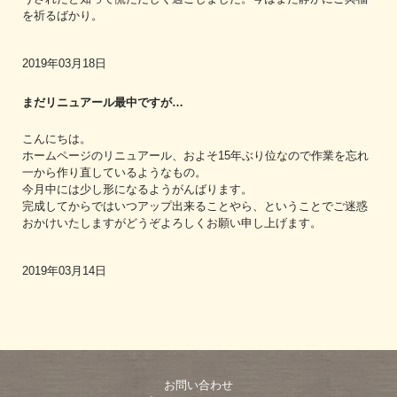
を祈るばかり。
2019年03月18日
まだリニュアール最中ですが…
こんにちは。
ホームページのリニュアール、およそ15年ぶり位なので作業を忘れ
一から作り直しているようなもの。
今月中には少し形になるようがんばります。
完成してからではいつアップ出来ることやら、ということでご迷惑
おかけいたしますがどうぞよろしくお願い申し上げます。
2019年03月14日
お問い合わせ