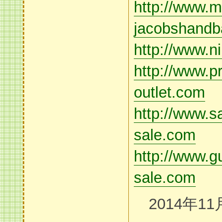
http://www.m
jacobshand
http://www.n
http://www.p
outlet.com
http://www.s
sale.com
http://www.gu
sale.com
2014年11