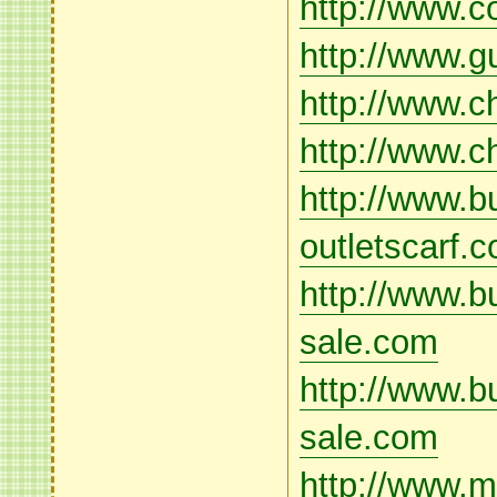
http://www.c
http://www.
http://www.
http://www.c
http://www.b
outletscarf.
http://www.b
sale.com
http://www.b
sale.com
http://www.m