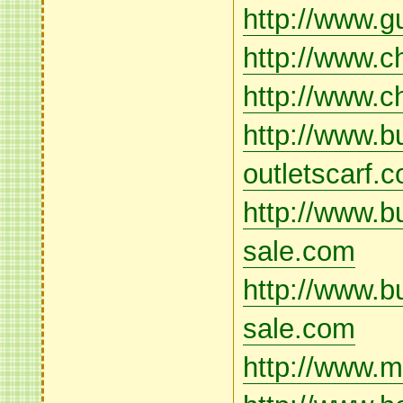
http://www.
http://www.
http://www.c
http://www.b
outletscarf.
http://www.b
sale.com
http://www.b
sale.com
http://www.m