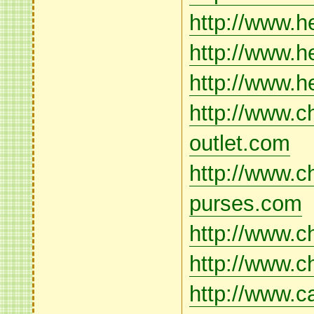
http://www.h
http://www.h
http://www.h
http://www.c
outlet.com
http://www.c
purses.com
http://www.c
http://www.
http://www.