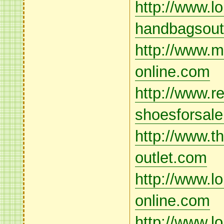
http://www.lo
handbagsout
http://www.mi
online.com
http://www.re
shoesforsal
http://www.th
outlet.com
http://www.lo
online.com
http://www.l