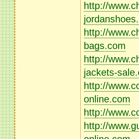
http://www.c
jordanshoes
http://www.c
bags.com
http://www.c
jackets-sale
http://www.co
online.com
http://www.c
http://www.gu