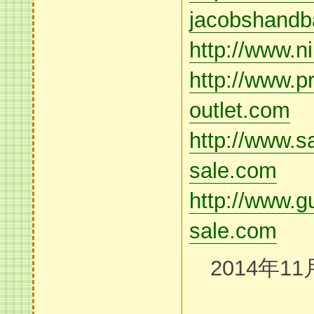
jacobshand
http://www.n
http://www.p
outlet.com
http://www.s
sale.com
http://www.gu
sale.com
2014年11