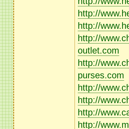
http://www.h
http://www.h
http://www.h
http://www.c
outlet.com
http://www.c
purses.com
http://www.c
http://www.
http://www.
http://www.m