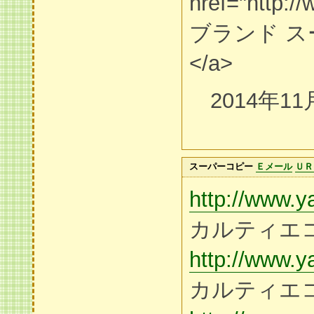
href="http:/
ブランド ス
</a>
2014年11
スーパーコピー
Ｅメール
ＵＲ
http://www.y
カルティエ
http://www.y
カルティエ