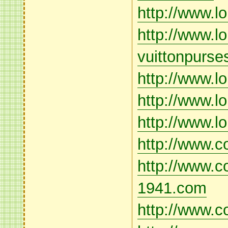
http://www.l
http://www.lo
vuittonpurs
http://www.lo
http://www.lo
http://www.l
http://www.c
http://www.c
1941.com
http://www.c