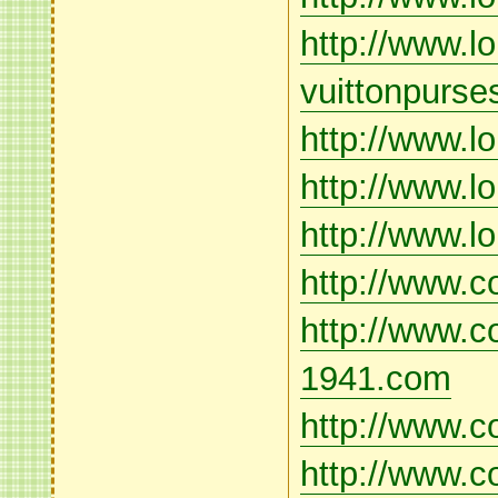
http://www.lo
vuittonpurs
http://www.lo
http://www.lo
http://www.l
http://www.c
http://www.c
1941.com
http://www.c
http://www.c