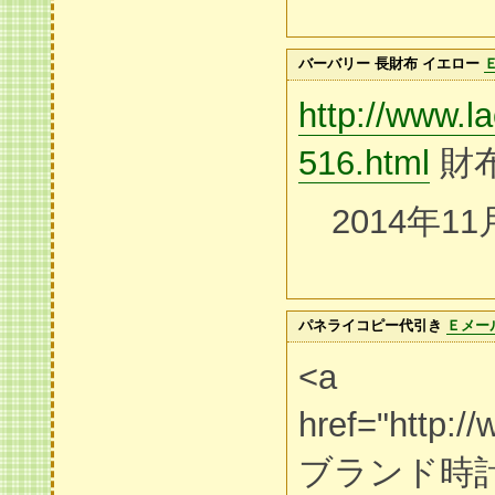
バーバリー 長財布 イエロー
http://www.la
516.html
財布
2014年11
パネライコピー代引き
Ｅメー
<a
href="http:/
ブランド時計