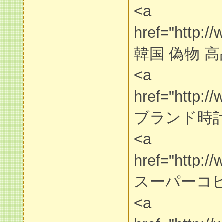
<a
href="http:/
韓国 偽物 高
<a
href="http:/
ブランド時計
<a
href="http:/
スーパーコピ
<a