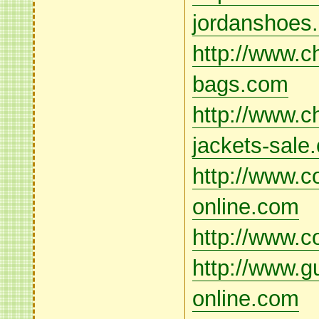
jordanshoes
http://www.c
bags.com
http://www.c
jackets-sale
http://www.co
online.com
http://www.c
http://www.gu
online.com