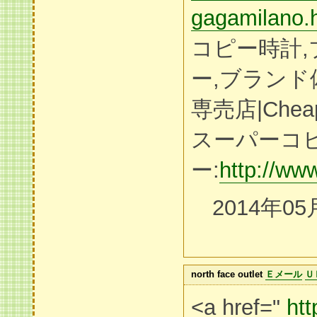
gagamilano.
コピー時計
ー,ブラン
専売店|Cheap
スーパーコ
ー:
http://ww
2014年05
north face outlet
Ｅメール
Ｕ
<a href="
htt