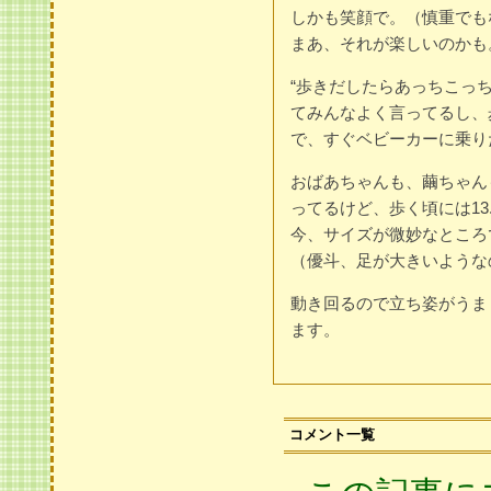
しかも笑顔で。（慎重でも
まあ、それが楽しいのかも
“歩きだしたらあっちこっ
てみんなよく言ってるし、
で、すぐベビーカーに乗り
おばあちゃんも、繭ちゃん
ってるけど、歩く頃には13
今、サイズが微妙なところ
（優斗、足が大きいような
動き回るので立ち姿がうま
ます。
コメント一覧