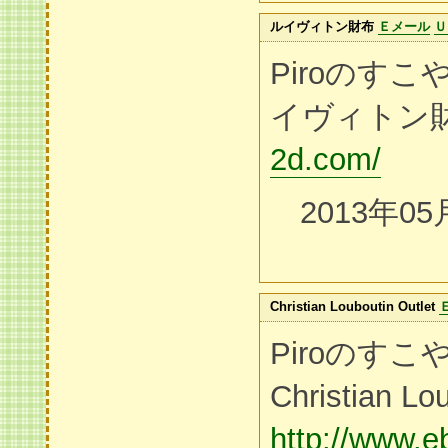
ルイヴィトン財布
Ｅメール
Ｕ
Piroのす
イヴィトン
2d.com/
2013年05
Christian Louboutin Outlet
Piroのす
Christian Lo
http://www.e