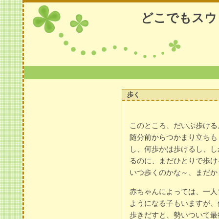
どこでもスウ
歩く
このところ、だいぶ歩ける
随分前からつかまり立ちも
し、何歩かは歩けるし、し
るのに、まだひとりで歩け
いつ歩くのかな～、まだか
赤ちゃんによっては、一人
ようになる子もいますが、
歩きだすと、勢いついて最