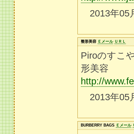
2013年05
整形美容
Ｅメール
ＵＲＬ
Piroのす
形美容
http://www.f
2013年05
BURBERRY BAGS
Ｅメール