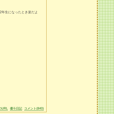
2年生になったとき楽だよ
URL
優斗日記
コメント(840)