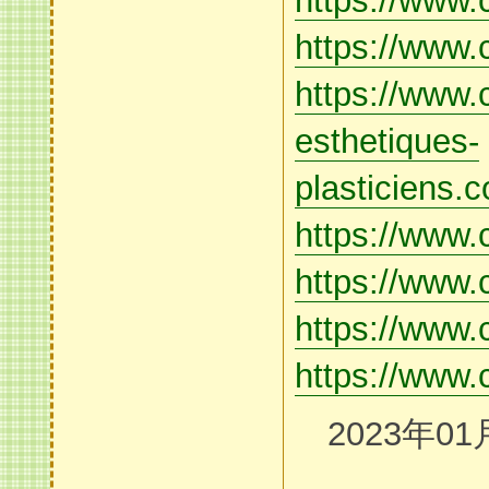
https://www.c
https://www.
https://www.
esthetiques-
plasticiens.
https://www.
https://www.
https://www.c
https://www.c
2023年01