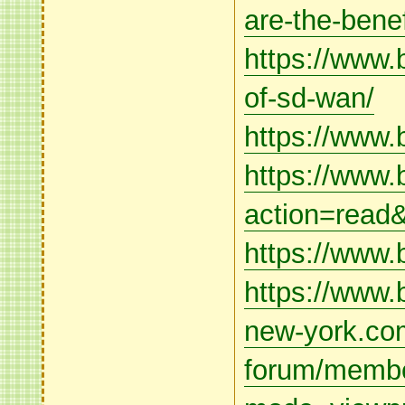
are-the-bene
https://www.
of-sd-wan/
https://www.
https://www.
action=read
https://www.
https://www.
new-york.com
forum/membe