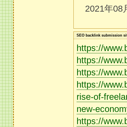
2021年08
SEO backlink submission sit
https://www.b
https://www
https://www.b
https://www.
rise-of-freel
new-econom
https://www.