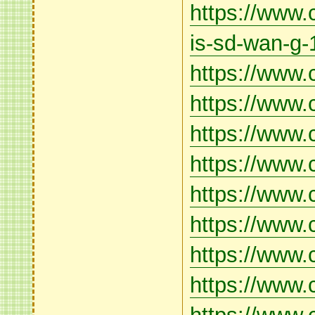
https://www.
is-sd-wan-g
https://www.
https://www.
https://www
https://www.
https://www.
https://www.
https://www
https://www.