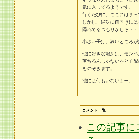
気に入ってるようです。
行くたびに、ここにはまっ
しかし、絶対に前向きには
隠れてるつもりかしら・・
小さい子は、狭いところが
他に好きな場所は、モンベ
落ちるんじゃないかと心配
をのぞきます。
池には何もいないよー。
コメント一覧
この記事に