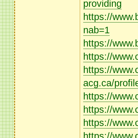
providing
https://www.
nab=1
https://www.b
https://www.
https://www.
acg.ca/profil
https://www.
https://www.
https://www.c
https://www