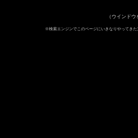
（ウインドウ
※検索エンジンでこのページにいきなりやってきた