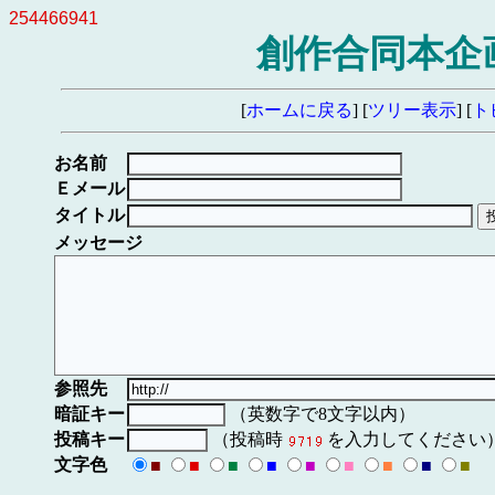
254466941
創作合同本企画
[
ホームに戻る
] [
ツリー表示
] [
ト
お名前
Ｅメール
タイトル
メッセージ
参照先
暗証キー
（英数字で8文字以内）
投稿キー
（投稿時
を入力してください
文字色
■
■
■
■
■
■
■
■
■