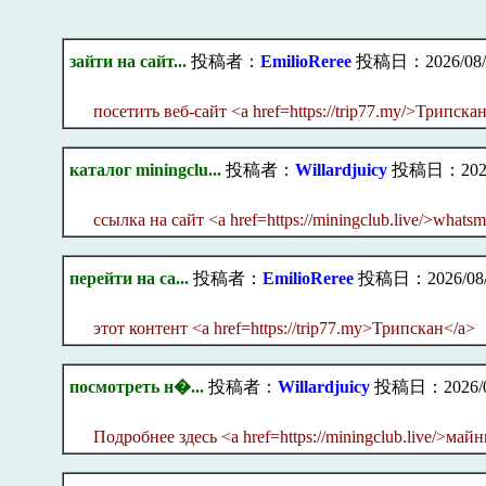
зайти на сайт...
投稿者：
EmilioReree
投稿日：2026/08/08
посетить веб-сайт <a href=https://trip77.my/>Трипска
каталог miningclu...
投稿者：
Willardjuicy
投稿日：2026/0
ссылка на сайт <a href=https://miningclub.live/>whats
перейти на са...
投稿者：
EmilioReree
投稿日：2026/08/08
этот контент <a href=https://trip77.my>Трипскан</a>
посмотреть н�...
投稿者：
Willardjuicy
投稿日：2026/08/
Подробнее здесь <a href=https://miningclub.live/>м