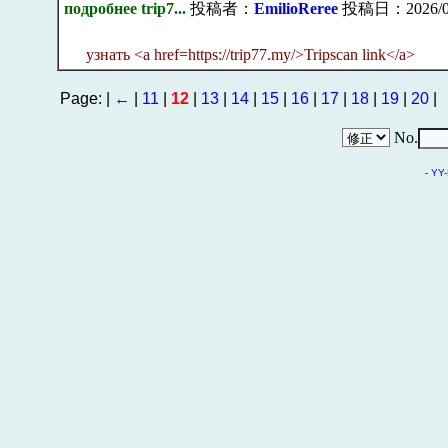
подробнее trip7...
投稿者：
EmilioReree
投稿日：2026/08/
узнать <a href=https://trip77.my/>Tripscan link</a>
Page: |
←
|
11
|
12
|
13
|
14
|
15
|
16
|
17
|
18
|
19
|
20
|
No.
-
YY