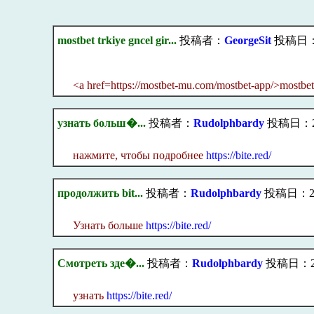
mostbet trkiye gncel gir...
投稿者：
GeorgeSit
投稿日：202
<a href=https://mostbet-mu.com/mostbet-app/>mostbet 
узнать больш�...
投稿者：
Rudolphbardy
投稿日：2026
нажмите, чтобы подробнее
https://bite.red/
продолжить bit...
投稿者：
Rudolphbardy
投稿日：2026
Узнать больше
https://bite.red/
Смотреть зде�...
投稿者：
Rudolphbardy
投稿日：2026
узнать
https://bite.red/