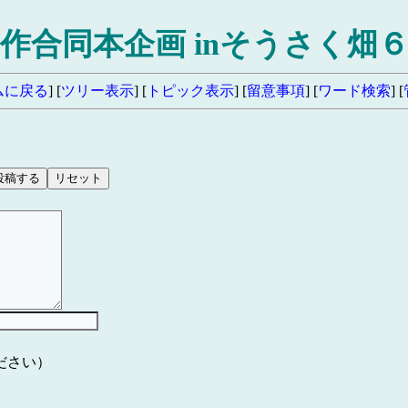
作合同本企画 inそうさく畑
ムに戻る
] [
ツリー表示
] [
トピック表示
] [
留意事項
] [
ワード検索
] [
ださい）