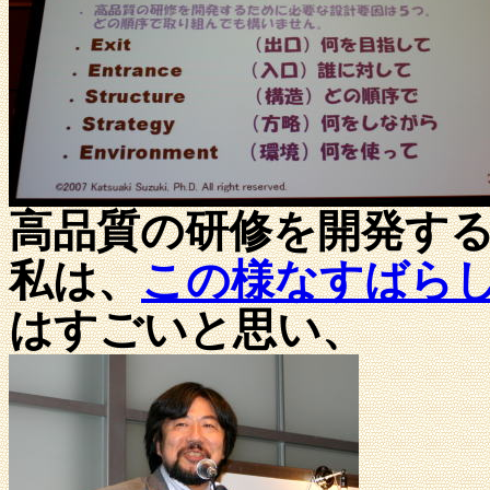
高品質の研修を開発す
私は、
この様なすばら
はすごいと思い、