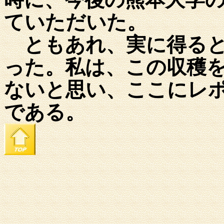
ていただいた。
ともあれ、実に得ると
った。私は、この収穫
ないと思い、ここにレ
である。