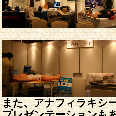
また、アナフィラキシ
プレゼンテーションも