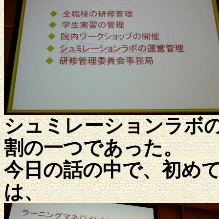
シュミレーションラボ
割の一つであった。
今日の話の中で、初め
は、