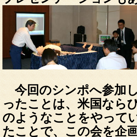
今回のシンポへ参加し
ったことは、米国なら
のようなことをやって
たことで、この会を企