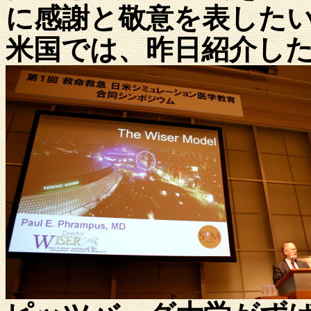
に感謝と敬意を表した
米国では、昨日紹介し