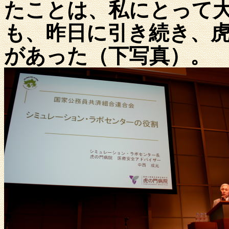
たことは、私にとって
も、昨日に引き続き、
があった（下写真）。