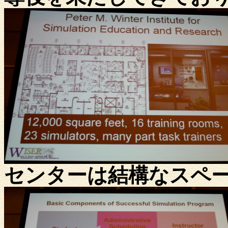
センターは結構なスペ