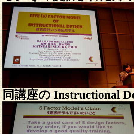
同講座の Instructiona