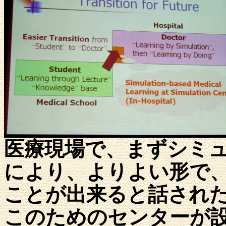
医療現場で、まずシミ
により、よりよい形で
ことが出来ると話され
このためのセンターが