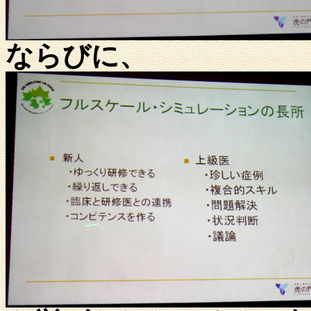
ならびに、