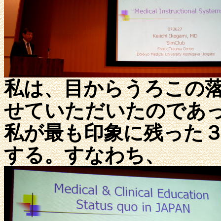
私は、目からうろこの
せていただいたのであ
私が最も印象に残った
する。すなわち、