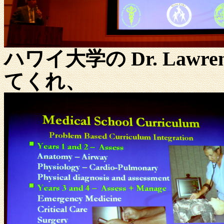
ハワイ大学の Dr. Lawre
てくれ、