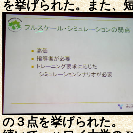
を挙げられた。また、
の３点を挙げられた。