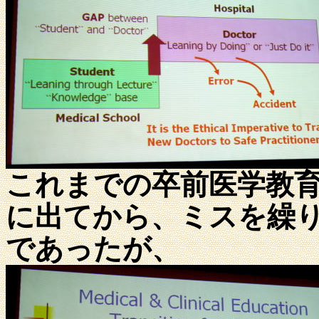
これまでの卒前医学教
に出てから、ミスを繰
であったが、