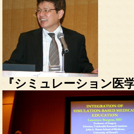
『シミュレーション医