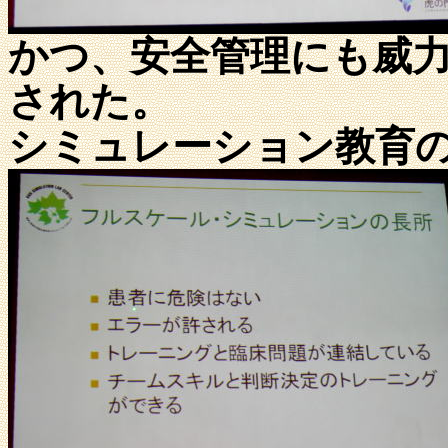
かつ、安全管理にも威
された。
シミュレーション教育