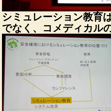
シミュレーション教育
でなく、コメディカル