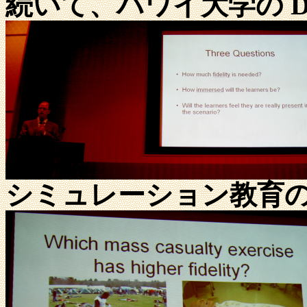
続いて、ハワイ大学の Dr. D
シミュレーション教育