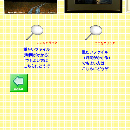
ここをクリック
ここをクリック
重たいファイル
重たいファイル
（時間がかかる）
（時間がかかる）
でもよい方は
でもよい方は
こちらにどうぞ
こちらにどうぞ