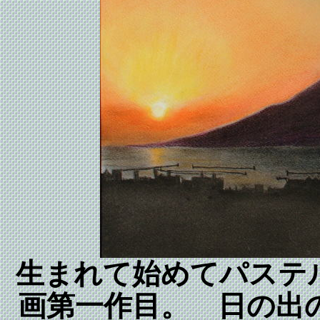
生まれて始めてパステ
画第一作目。 日の出