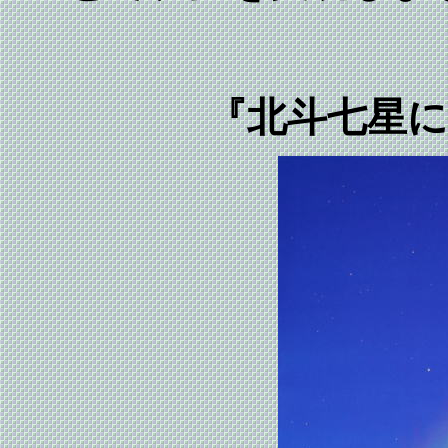
『北斗七星