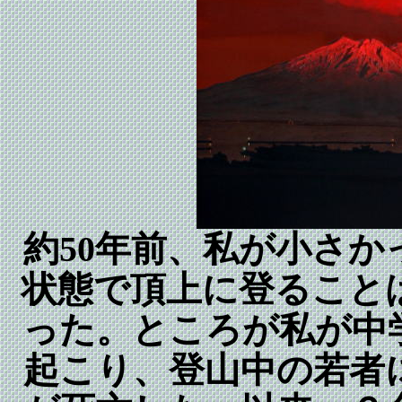
約50年前、私が小さ
状態で頂上に登ること
った。ところが私が中
起こり、登山中の若者