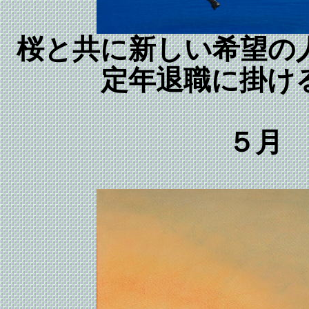
桜と共に新しい希望の
定年退職に掛け
５月