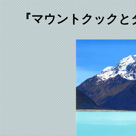
『マウントクックと