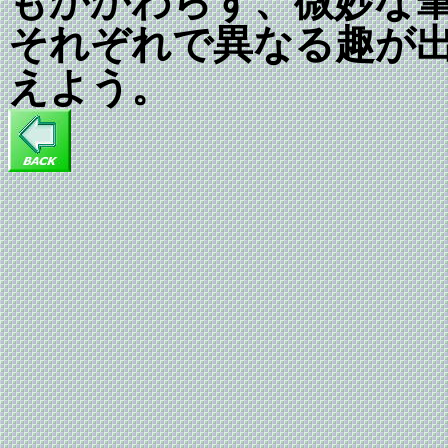
もかかわらず、微妙な
それぞれで異なる趣が
えよう。