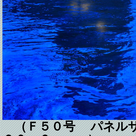
（Ｆ５０号 パネルサ