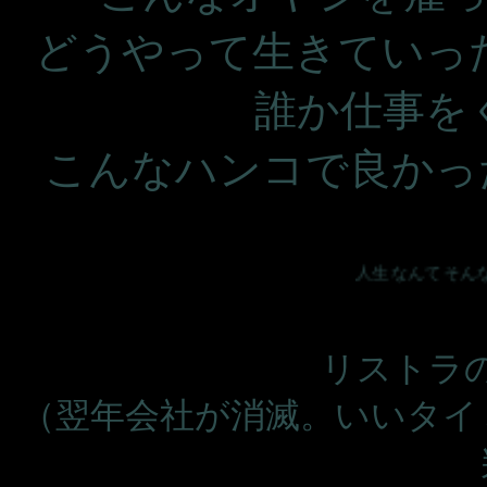
どうやって生きていっ
誰か仕事を
こんなハンコで良かっ
人生なんてそんなもの
リストラ
（翌年会社が消滅。いいタイ