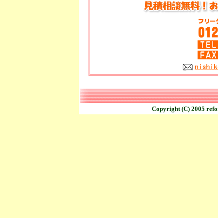
Copyright (C) 2005 refo