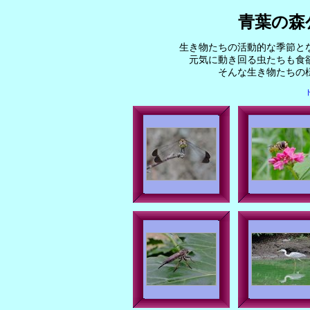
青葉の森
生き物たちの活動的な季節と
元気に動き回る虫たちも食
そんな生き物たちの